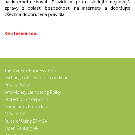
na internetu chovat. Pravidelně proto sledujte nejnovější
zprávy z oblasti bezpečnosti na internetu a dodržujte
všechna doporučená pravidla.
Ke stažení zde.
The General Business Terms
Exchange offices trade conditions
Privacy Policy
Anti-Money Laundering Policy
Protection of deposits
Complaints Procedure
CRS/FATCA
Rules of Using EPAY24
Open Banking (API)