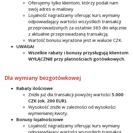
​Oferujemy tylko klientom, którzy podali nam
swój adres e-mailowy.
Lojalność nagradzamy oferując kurs wymiany
odpowiadający wartości wszystkich transakcji
przeprowadzonych za ostatnie 365 dni włącznie
z aktualnie przeprowadzaną transakcją.
Wartość bonusu wyrażona jest w walucie CZK.
UWAGA!
Wszelkie rabaty i bonusy przysługują klientom
WYŁĄCZNIE przy płatnościach gotówkowych.
Dla wymiany bezgotówkowej
Rabaty ilościowe
Zniżki już dla transakcji powyżej wartości
5.000
CZK (ok. 200 EUR).
Wysokość zniżki w zależności od wysokości
wymienianej kwoty.
Bonusy lojalnościowe
Lojalność nagradzamy oferując kurs wymiany
odpowiadający wartości wszystkich transakcji