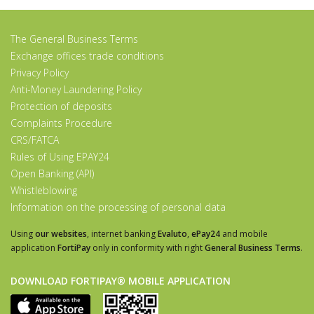
The General Business Terms
Exchange offices trade conditions
Privacy Policy
Anti-Money Laundering Policy
Protection of deposits
Complaints Procedure
CRS/FATCA
Rules of Using EPAY24
Open Banking (API)
Whistleblowing
Information on the processing of personal data
Using
our websites
, internet banking
Evaluto
,
ePay24
and mobile
application
FortiPay
only in conformity with right
General Business Terms
.
DOWNLOAD FORTIPAY® MOBILE APPLICATION